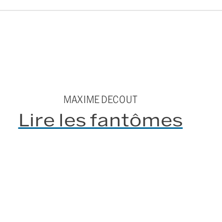
MAXIME DECOUT
Lire les fantômes