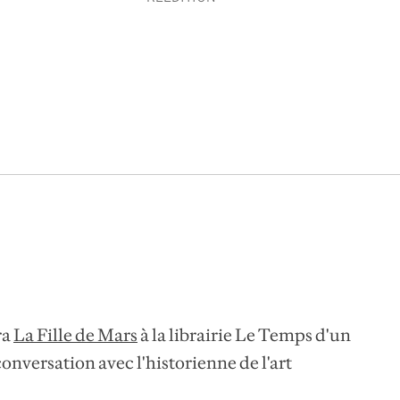
ra
La Fille de Mars
à la librairie Le Temps d'un
conversation avec l'historienne de l'art