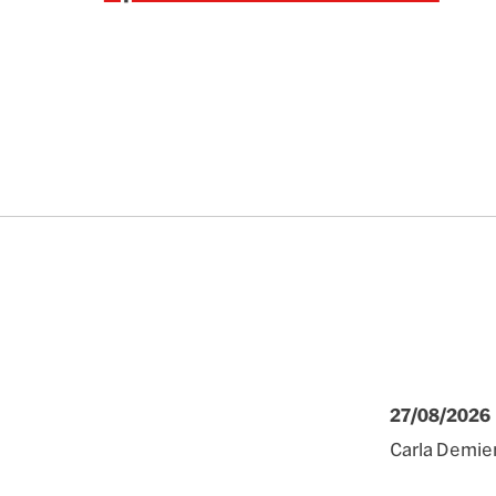
27/08/2026
Carla Demie