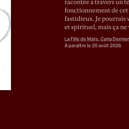
racontée à travers un t
fonctionnement de cet a
fastidieux. Je pourrais 
et spirituel, mais ça ne
La Fille de Mars, Carla Demie
À paraître le 20 août 2026