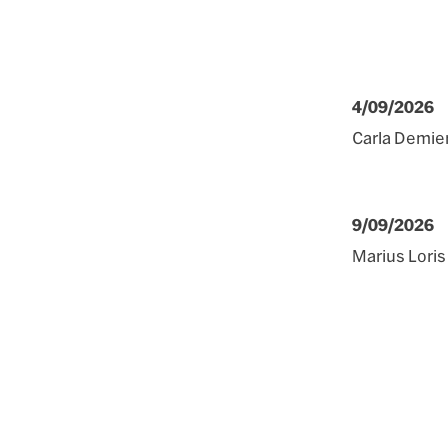
4/09/2026
Carla Demie
9/09/2026
Marius Loris