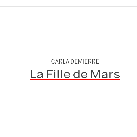
CARLA DEMIERRE
La Fille de Mars