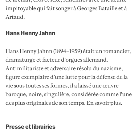
impitoyable qui fait songer à Georges Bataille et à
Artaud.
Hans Henny Jahnn
Hans Henny Jahnn (1894–1959) était un romancier,
dramaturge et facteur d’orgues allemand.
Antimilitariste et adversaire résolu du nazisme,
figure exemplaire d’une lutte pour la défense de la
vie sous toutes ses formes, il a laissé une œuvre
baroque, noire, singulière, considérée comme l’une
des plus originales de son temps.
En savoir plus
.
Presse et librairies