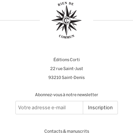
Éditions Corti
22 rue Saint-Just
93210 Saint-Denis
Abonnez-vous à notre newsletter
Inscription
Contacts
&
manuscrits