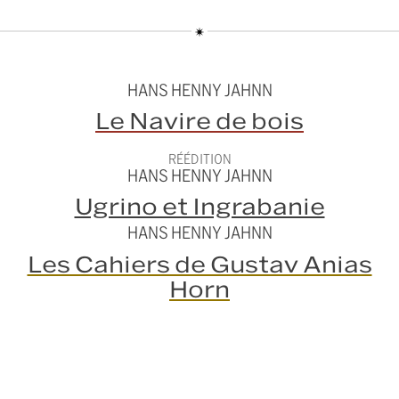
HANS HENNY JAHNN
Le Navire de bois
RÉÉDITION
HANS HENNY JAHNN
Ugrino et Ingrabanie
HANS HENNY JAHNN
Les Cahiers de Gustav Anias
Horn