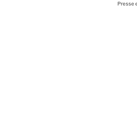
Presse e