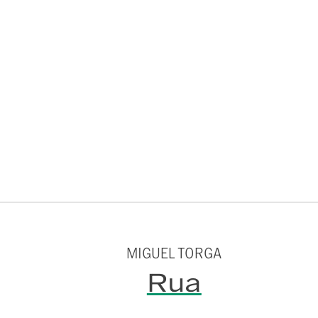
MIGUEL TORGA
Rua