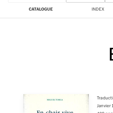
CATALOGUE
INDEX
Traduct
Janvier