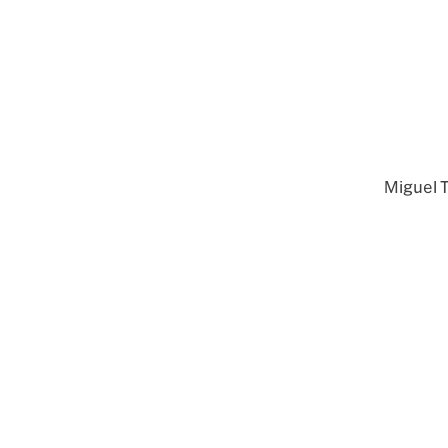
Miguel 