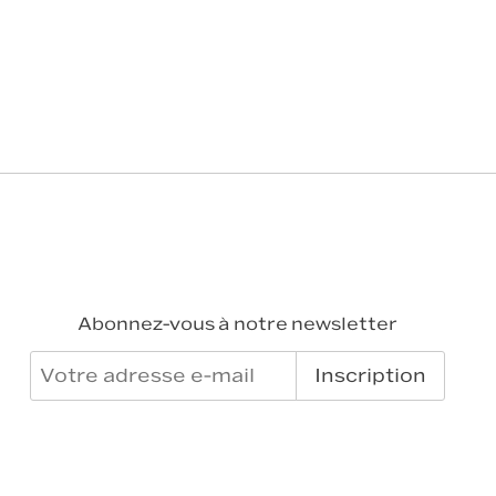
Abonnez-vous à notre newsletter
Inscription