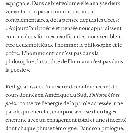
espagnole. Dans ce bref volume elle analyse deux
versants, non pas antinomiques mais
complémentaires, de la pensée depuis les Grecs :
« Aujourd’hui poésie et pensée nous apparaissent
comme deux formes insuffisantes, nous semblent
être deux moitiés de l’homme : le philosophe et le
poète. L’homme entier n’est pas dans la
philosophie ; la totalité de l’humain n’est pas dans
la poésie ».
Rédigé à l’issue d’une série de conférences et de
cours donnés en Amérique du Sud,
Philosophie et
poésie
conserve l’énergie de la parole adressée, une
parole qui cherche, compose avec ses héritages,
chemine avec un engagement total et une sincérité
dont chaque phrase témoigne. Dans son prologue,