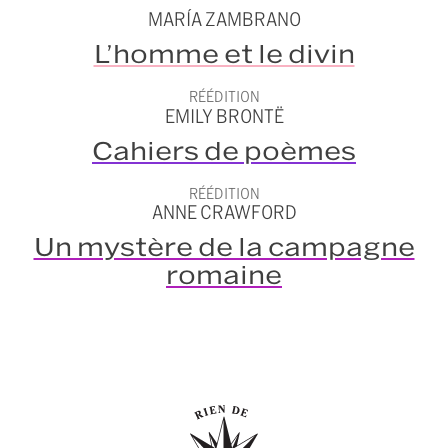
MARÍA ZAMBRANO
L’homme et le divin
RÉÉDITION
EMILY BRONTË
Cahiers de poèmes
RÉÉDITION
ANNE CRAWFORD
Un mystère de la campagne
romaine