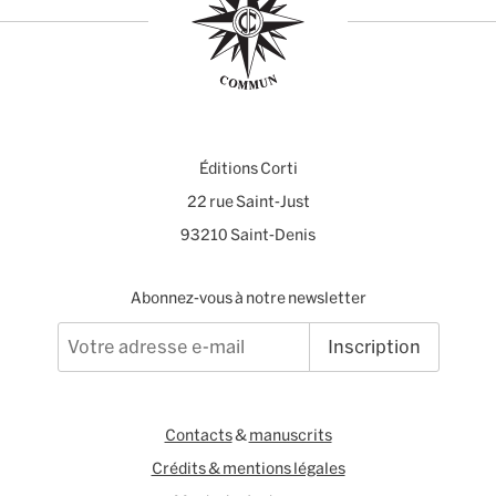
Éditions Corti
22 rue Saint-Just
93210 Saint-Denis
Abonnez-vous à notre newsletter
Inscription
Contacts
&
manuscrits
Crédits & mentions légales