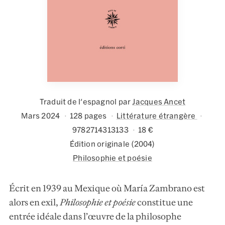
Traduit de l'espagnol par
Jacques Ancet
Mars 2024
128 pages
Littérature étrangère
9782714313133
18 €
Édition originale (2004)
Philosophie et poésie
Écrit en 1939 au Mexique où María Zambrano est
alors en exil,
Philosophie et poésie
constitue une
entrée idéale dans l’œuvre de la philosophe