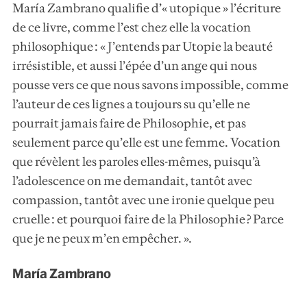
María Zambrano qualifie d’« utopique » l’écriture
de ce livre, comme l’est chez elle la vocation
philosophique : « J’entends par Utopie la beauté
irrésistible, et aussi l’épée d’un ange qui nous
pousse vers ce que nous savons impossible, comme
l’auteur de ces lignes a toujours su qu’elle ne
pourrait jamais faire de Philosophie, et pas
seulement parce qu’elle est une femme. Vocation
que révèlent les paroles elles-mêmes, puisqu’à
l’adolescence on me demandait, tantôt avec
compassion, tantôt avec une ironie quelque peu
cruelle : et pourquoi faire de la Philosophie ? Parce
que je ne peux m’en empêcher. ».
María Zambrano