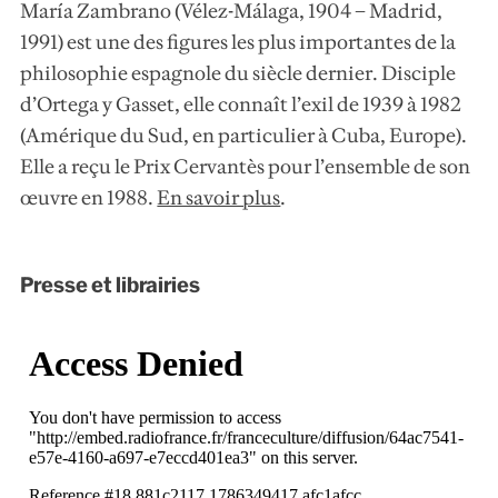
María Zambrano (Vélez-Málaga, 1904 – Madrid,
1991) est une des figures les plus importantes de la
philosophie espagnole du siècle dernier. Disciple
d’Ortega y Gasset, elle connaît l’exil de 1939 à 1982
(Amérique du Sud, en particulier à Cuba, Europe).
Elle a reçu le Prix Cervantès pour l’ensemble de son
œuvre en 1988.
En savoir plus
.
Presse et librairies