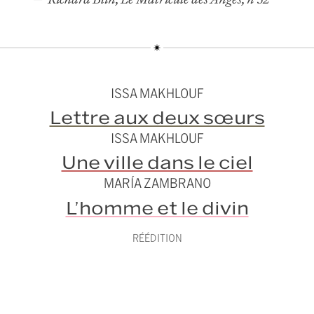
ISSA MAKHLOUF
Lettre aux deux sœurs
ISSA MAKHLOUF
Une ville dans le ciel
MARÍA ZAMBRANO
L’homme et le divin
RÉÉDITION