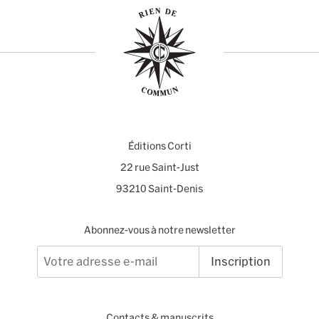
Éditions Corti
22 rue Saint-Just
93210 Saint-Denis
Abonnez-vous à notre newsletter
Inscription
Contacts
&
manuscrits