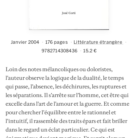
Janvier 2004
176 pages
Littérature étrangère
9782714308436
15.2 €
Loin des notes mélancoliques ou doloristes,
l’auteur observe la logique de la dualité, le temps
qui passe, l’absence, les déchirures, les ruptures et
les séparations. Il s’arrête sur l’homme, cet être qui
excelle dans l’art de l’amour et la guerre. Et comme
pour chercher l’équilibre entre le rationnel et
l’intuitif, il rassemble des traits épars et fait briller
dans le regard un éclat particulier. Ce qui est