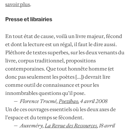
savoir plus
.
Presse et librairies
En tout état de cause, voilà un livre majeur, fécond
et dont la lecture est un régal, il faut le dire aussi.
Pléthore de textes superbes, sur les deux versants du
livre, corpus traditionnel, propositions
contemporaines. Que tout honnête homme (et
donc pas seulement les poètes […]) devrait lire
comme outil de connaissance et pour les
innombrables questions qu’il pose.
Florence Trocmé,
Poezibao
,
4 avril 2008
Un de ces ouvrages essentiels où les deux axes de
l’espace et du temps se fécondent.
Auxeméry,
La Revue des Ressources
,
18 avril