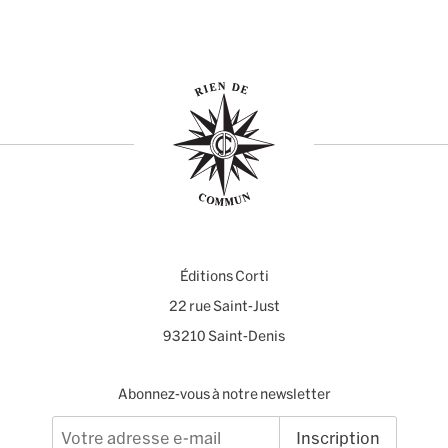
Éditions Corti
22 rue Saint-Just
93210 Saint-Denis
Abonnez-vous à notre newsletter
Inscription