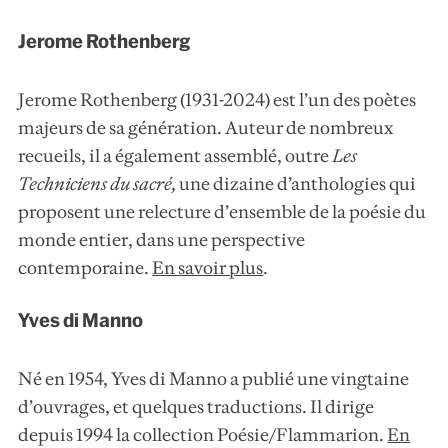
Jerome Rothenberg
Jerome Rothenberg (1931-2024) est l’un des poètes
majeurs de sa génération. Auteur de nombreux
recueils, il a également assemblé, outre
Les
Techniciens du sacré
,
une dizaine d’anthologies qui
proposent une relecture d’ensemble de la poésie du
monde entier, dans une perspective
contemporaine.
En savoir plus
.
Yves di Manno
Né en 1954, Yves di Manno a publié une vingtaine
d’ouvrages, et quelques traductions. Il dirige
depuis 1994 la collection Poésie/Flammarion.
En