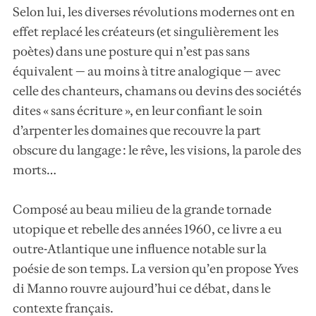
Selon lui, les diverses révolutions modernes ont en
effet replacé les créateurs (et singulièrement les
poètes) dans une posture qui n’est pas sans
équivalent — au moins à titre analogique — avec
celle des chanteurs, chamans ou devins des sociétés
dites « sans écriture », en leur confiant le soin
d’arpenter les domaines que recouvre la part
obscure du langage : le rêve, les visions, la parole des
morts…
Composé au beau milieu de la grande tornade
utopique et rebelle des années 1960, ce livre a eu
outre-Atlantique une influence notable sur la
poésie de son temps. La version qu’en propose Yves
di Manno rouvre aujourd’hui ce débat, dans le
contexte français.