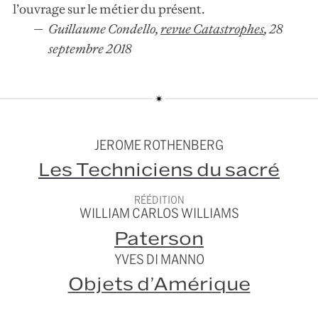
l’ouvrage sur le métier du présent.
Guillaume Condello,
revue Catastrophes
,
28
septembre 2018
JEROME ROTHENBERG
Les Techniciens du sacré
RÉÉDITION
WILLIAM CARLOS WILLIAMS
Paterson
YVES DI MANNO
Objets d’Amérique