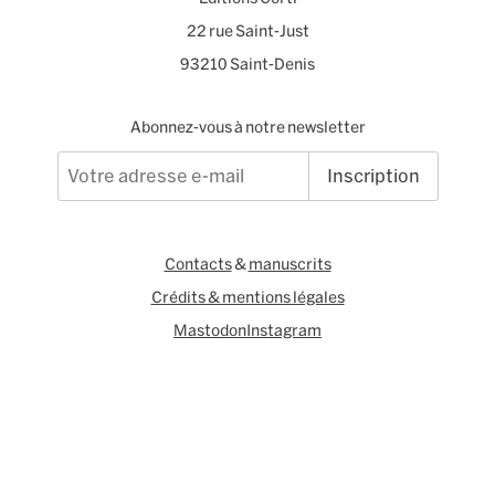
22 rue Saint-Just
93210 Saint-Denis
Abonnez-vous à notre newsletter
Inscription
Contacts
&
manuscrits
Crédits & mentions légales
Mastodon
Instagram