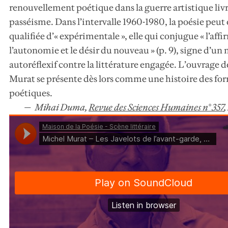
renouvellement poétique dans la guerre artistique livr
passéisme. Dans l’intervalle 1960-1980, la poésie peut 
qualifiée d’« expérimentale », elle qui conjugue « l’aff
l’autonomie et le désir du nouveau » (p. 9), signe d’
autoréflexif contre la littérature engagée. L’ouvrage 
Murat se présente dès lors comme une histoire des fo
poétiques.
Mihai Duma,
Revue des Sciences Humaines n° 357
,