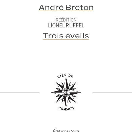
André Breton
RÉÉDITION
LIONEL RUFFEL
Trois éveils
Éditions Corti