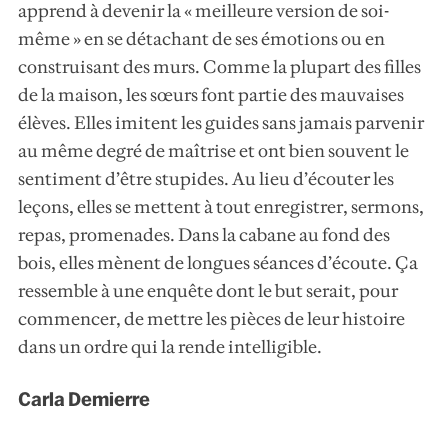
apprend à devenir la « meilleure version de soi-
même » en se détachant de ses émotions ou en
construisant des murs. Comme la plupart des filles
de la maison, les sœurs font partie des mauvaises
élèves. Elles imitent les guides sans jamais parvenir
au même degré de maîtrise et ont bien souvent le
sentiment d’être stupides. Au lieu d’écouter les
leçons, elles se mettent à tout enregistrer, sermons,
repas, promenades. Dans la cabane au fond des
bois, elles mènent de longues séances d’écoute. Ça
ressemble à une enquête dont le but serait, pour
commencer, de mettre les pièces de leur histoire
dans un ordre qui la rende intelligible.
Carla Demierre