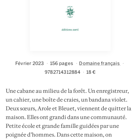
Février 2023
156 pages
Domaine français
9782714312884
18 €
Une cabane au milieu de la forêt. Un enregistreur,
un cahier, une boîte de craies, un bandana violet.
Deux sœurs, Arole et Bleuet, viennent de quitter la
maison. Elles ont grandi dans une communauté.
Petite école et grande famille guidées par une
poignée d’hommes. Dans cette maison, on