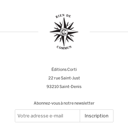
Éditions Corti
22 rue Saint-Just
93210 Saint-Denis
Abonnez-vous à notre newsletter
Inscription