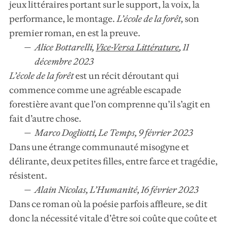
jeux littéraires portant sur le support, la voix, la
performance, le montage.
L’école de la forêt
,
son
premier roman, en est la preuve.
Alice Bottarelli,
Vice-Versa Littérature
,
11
décembre 2023
L’école de la forêt
est un récit déroutant qui
commence comme une agréable escapade
forestière avant que l’on comprenne qu’il s’agit en
fait d’autre chose.
Marco Dogliotti, Le Temps, 9 février 2023
Dans une étrange communauté misogyne et
délirante, deux petites filles, entre farce et tragédie,
résistent.
Alain Nicolas, L’Humanité, 16 février 2023
Dans ce roman où la poésie parfois affleure, se dit
donc la nécessité vitale d’être soi coûte que coûte et