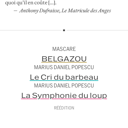
quoi qu’il en coûte […].
Anthony Dufraisse, Le Matricule des Anges
MASCARE
BELGAZOU
MARIUS DANIEL POPESCU
Le Cri du barbeau
MARIUS DANIEL POPESCU
La Symphonie du loup
RÉÉDITION