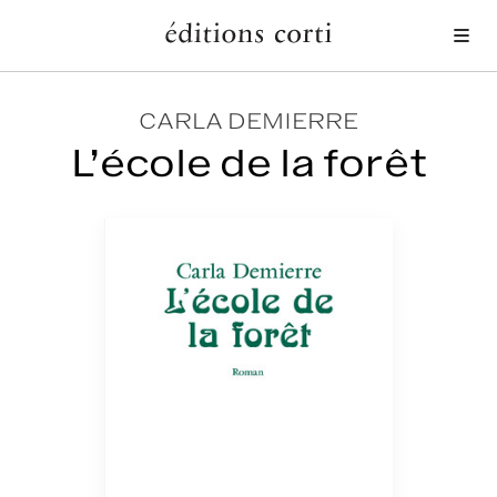
Me
CARLA DEMIERRE
L’école de la forêt