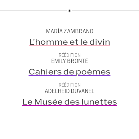
MARÍA ZAMBRANO
L’homme et le divin
RÉÉDITION
EMILY BRONTË
Cahiers de poèmes
RÉÉDITION
ADELHEID DUVANEL
Le Musée des lunettes