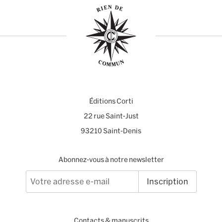
Éditions Corti
22 rue Saint-Just
93210 Saint-Denis
Abonnez-vous à notre newsletter
Inscription
Contacts
&
manuscrits