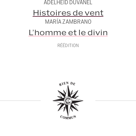
ADELHEID DUVANEL
Histoires de vent
MARÍA ZAMBRANO
L’homme et le divin
RÉÉDITION