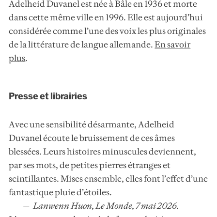
Adelheid Duvanel est née à Bâle en 1936 et morte
dans cette même ville en 1996. Elle est aujourd’hui
considérée comme l’une des voix les plus originales
de la littérature de langue allemande.
En savoir
plus
.
Presse et librairies
Avec une sensibilité désarmante, Adelheid
Duvanel écoute le bruissement de ces âmes
blessées. Leurs histoires minuscules deviennent,
par ses mots, de petites pierres étranges et
scintillantes. Mises ensemble, elles font l’effet d’une
fantastique pluie d’étoiles.
Lanwenn Huon, Le Monde, 7 mai 2026.