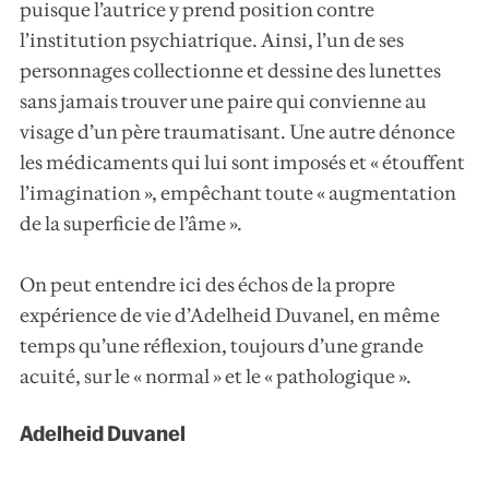
puisque l’autrice y prend position contre
l’institution psychiatrique. Ainsi, l’un de ses
personnages collectionne et dessine des lunettes
sans jamais trouver une paire qui convienne au
visage d’un père traumatisant. Une autre dénonce
les médicaments qui lui sont imposés et « étouffent
l’imagination », empêchant toute « augmentation
de la superficie de l’âme ».
On peut entendre ici des échos de la propre
expérience de vie d’Adelheid Duvanel, en même
temps qu’une réflexion, toujours d’une grande
acuité, sur le « normal » et le « pathologique ».
Adelheid Duvanel