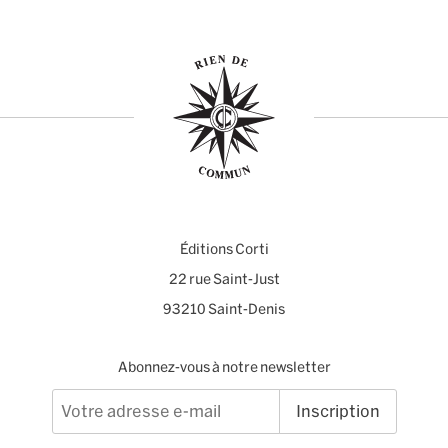
Éditions Corti
22 rue Saint-Just
93210 Saint-Denis
Abonnez-vous à notre newsletter
Inscription