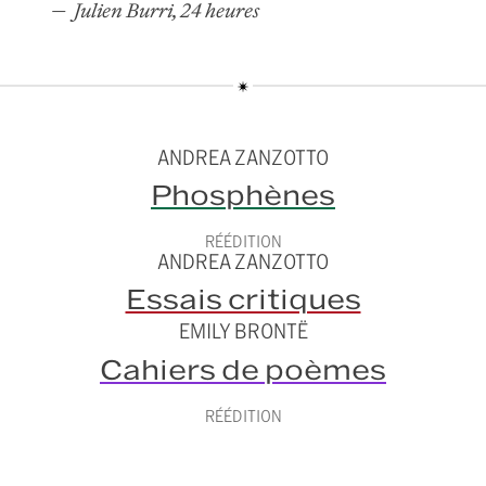
Julien Burri, 24 heures
ANDREA ZANZOTTO
Phosphènes
RÉÉDITION
ANDREA ZANZOTTO
Essais critiques
EMILY BRONTË
Cahiers de poèmes
RÉÉDITION