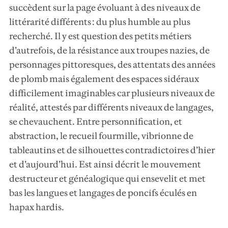
succèdent sur la page évoluant à des niveaux de
littérarité différents : du plus humble au plus
recherché. Il y est question des petits métiers
d’autrefois, de la résistance aux troupes nazies, de
personnages pittoresques, des attentats des années
de plomb mais également des espaces sidéraux
difficilement imaginables car plusieurs niveaux de
réalité, attestés par différents niveaux de langages,
se chevauchent. Entre personnification, et
abstraction, le recueil fourmille, vibrionne de
tableautins et de silhouettes contradictoires d’hier
et d’aujourd’hui. Est ainsi décrit le mouvement
destructeur et généalogique qui ensevelit et met
bas les langues et langages de poncifs éculés en
hapax hardis.