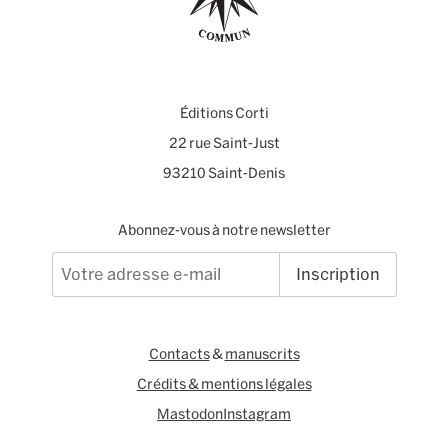
Éditions Corti
22 rue Saint-Just
93210 Saint-Denis
Abonnez-vous à notre newsletter
Inscription
Contacts
&
manuscrits
Crédits & mentions légales
Mastodon
Instagram