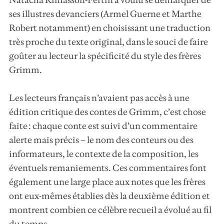
ses illustres devanciers (Armel Guerne et Marthe
Robert notamment) en choisissant une traduction
très proche du texte original, dans le souci de faire
goûter au lecteur la spécificité du style des frères
Grimm.
Les lecteurs français n’avaient pas accès à une
édition critique des contes de Grimm, c’est chose
faite : chaque conte est suivi d’un commentaire
alerte mais précis – le nom des conteurs ou des
informateurs, le contexte de la composition, les
éventuels remaniements. Ces commentaires font
également une large place aux notes que les frères
ont eux-mêmes établies dès la deuxième édition et
montrent combien ce célèbre recueil a évolué au fil