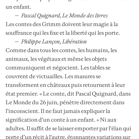
un enfant.
Pascal Quignard, Le Monde des livres
Les contes des Grimm doivent leur magie à la
souffrance qui les fixe et la liberté qui les porte.
Philippe Lançon, Libération
Comme dans tous les contes, les humains, les
animaux, les végétaux et même les objets
communiquent et négocient. Les tables se
couvrent de victuailles. Les masures se
transforment en châteaux puis retournent à leur
état premier. « Le conte, dit Pascal Quignard, dans
Le Monde du 26 juin, pénètre directement dans
l’inconscient. Il ne faut jamais expliquer la
signification d’un conte à un enfant. » Ni aux
adultes. Il suffit de se laisser emporter par l’élan qui
porte d’un récit à l’autre, étonnantes variations sur