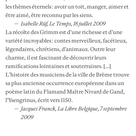
les thèmes éternels : avoir un toit, manger, aimer et
être aimé, être reconnu par les siens.
Isabelle Rüf, Le Temps, 18 juillet 2009
La récolte des Grimm est d’une richesse et d’une
variété incroyables : contes merveilleux, facétieux,
légendaires, chrétiens, d’animaux. Outre leur
charme, il est fascinant de découvrir leurs
ramifications lointaines et souterraines. […]
L’histoire des musiciens de la ville de Brème trouve
sa plus ancienne occurrence européenne dans un
poème latin du Flamand Maître Nivard de Gand,
l’Ysengrinus, écrit vers 1150.
Jacques Franck, La Libre Belgique, 7 septembre
2009