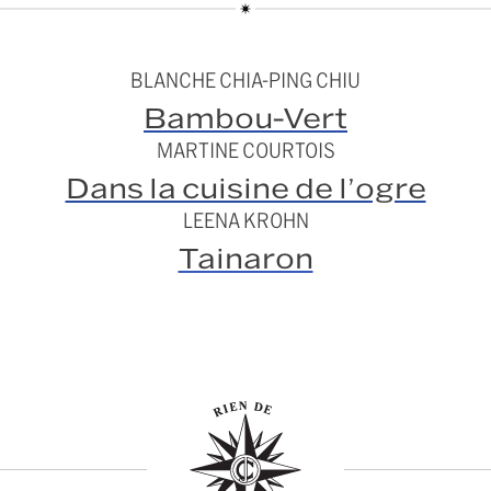
BLANCHE CHIA-PING CHIU
Bambou-Vert
MARTINE COURTOIS
Dans la cuisine de l’ogre
LEENA KROHN
Tainaron