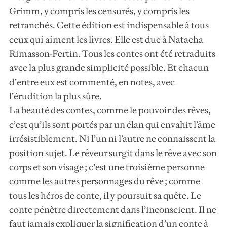
Grimm, y compris les censurés, y compris les
retranchés. Cette édition est indispensable à tous
ceux qui aiment les livres. Elle est due à Natacha
Rimasson-Fertin. Tous les contes ont été retraduits
avec la plus grande simplicité possible. Et chacun
d’entre eux est commenté, en notes, avec
l’érudition la plus sûre.
La beauté des contes, comme le pouvoir des rêves,
c’est qu’ils sont portés par un élan qui envahit l’âme
irrésistiblement. Ni l’un ni l’autre ne connaissent la
position sujet. Le rêveur surgit dans le rêve avec son
corps et son visage ; c’est une troisième personne
comme les autres personnages du rêve ; comme
tous les héros de conte, il y poursuit sa quête. Le
conte pénètre directement dans l’inconscient. Il ne
faut jamais expliquer la signification d’un conte à