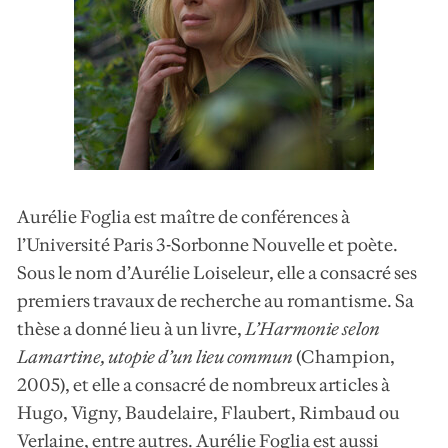
Aurélie Foglia est maître de conférences à
l’Université Paris 3-Sorbonne Nouvelle et poète.
Sous le nom d’Aurélie Loiseleur, elle a consacré ses
premiers travaux de recherche au romantisme. Sa
thèse a donné lieu à un livre,
L’Harmonie selon
Lamartine, utopie d’un lieu commun
(Champion,
2005), et elle a consacré de nombreux articles à
Hugo, Vigny, Baudelaire, Flaubert, Rimbaud ou
Verlaine, entre autres. Aurélie Foglia est aussi