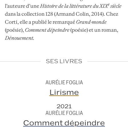
e
l’auteure d’une
Histoire de la littérature du XIX
siècle
dans la collection 128 (Armand Colin, 2014). Chez
Corti, elle a publié le remarqué
Grand-monde
(poésie),
Comment dépeindre
(poésie) et un roman,
Dénouement
.
SES LIVRES
AURÉLIE FOGLIA
Lirisme
2021
AURÉLIE FOGLIA
Comment dépeindre