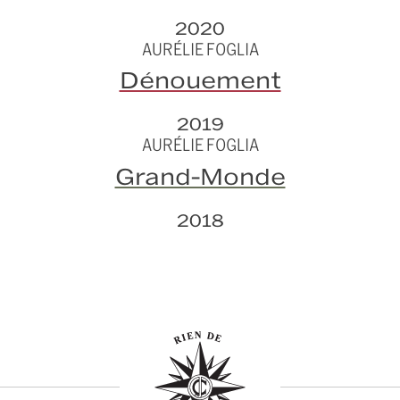
2020
AURÉLIE FOGLIA
Dénouement
2019
AURÉLIE FOGLIA
Grand-Monde
2018