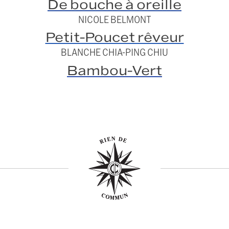
De bouche à oreille
NICOLE BELMONT
Petit-Poucet rêveur
BLANCHE CHIA-PING CHIU
Bambou-Vert