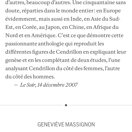
d’autres, beaucoup d’autres. Une cinquantaine sans
doute, réparties dans le monde entier : en Europe
évidemment, mais aussi en Inde, en Asie du Sud-
Est, en Corée, au Japon, en Chine, en Afrique du
Nord et en Amérique. C’est ce que démontre cette
passionnante anthologie qui reproduit les
différentes figures de Cendrillon en expliquant leur
genèse et en les complétant de deux études, l’une
analysant Cendrillon du côté des femmes, l’autre
du côté des hommes.
Le Soir, 14 décembre 2007
GENEVIÈVE MASSIGNON