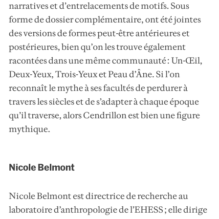
narratives et d’entrelacements de motifs. Sous
forme de dossier complémentaire, ont été jointes
des versions de formes peut-être antérieures et
postérieures, bien qu’on les trouve également
racontées dans une même communauté : Un-Œil,
Deux-Yeux, Trois-Yeux et Peau d’Âne. Si l’on
reconnaît le mythe à ses facultés de perdurer à
travers les siècles et de s’adapter à chaque époque
qu’il traverse, alors Cendrillon est bien une figure
mythique.
Nicole Belmont
Nicole Belmont est directrice de recherche au
laboratoire d’anthropologie de l’EHESS ; elle dirige