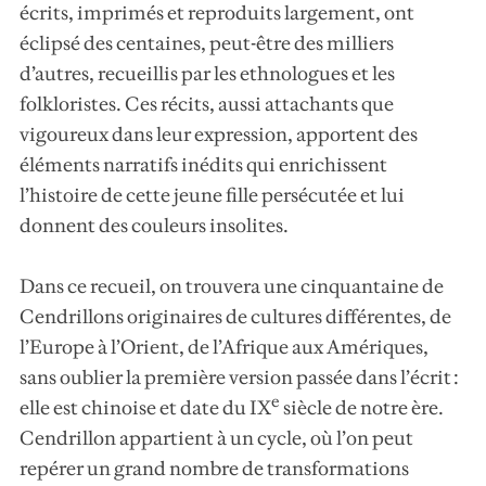
écrits, imprimés et reproduits largement, ont
éclipsé des centaines, peut-être des milliers
d’autres, recueillis par les ethnologues et les
folkloristes. Ces récits, aussi attachants que
vigoureux dans leur expression, apportent des
éléments narratifs inédits qui enrichissent
l’histoire de cette jeune fille persécutée et lui
donnent des couleurs insolites.
Dans ce recueil, on trouvera une cinquantaine de
Cendrillons originaires de cultures différentes, de
l’Europe à l’Orient, de l’Afrique aux Amériques,
sans oublier la première version passée dans l’écrit :
e
elle est chinoise et date du IX
siècle de notre ère.
Cendrillon appartient à un cycle, où l’on peut
repérer un grand nombre de transformations