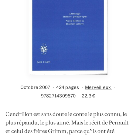
Octobre 2007
424 pages
Merveilleux
9782714309570
22.3 €
Cendrillon est sans doute le conte le plus connu, le
plus répandu, le plus aimé. Mais le récit de Perrault
et celui des frères Grimm, parce qu’ils ont été