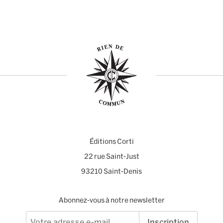
Éditions Corti
22 rue Saint-Just
93210 Saint-Denis
Abonnez-vous à notre newsletter
Inscription