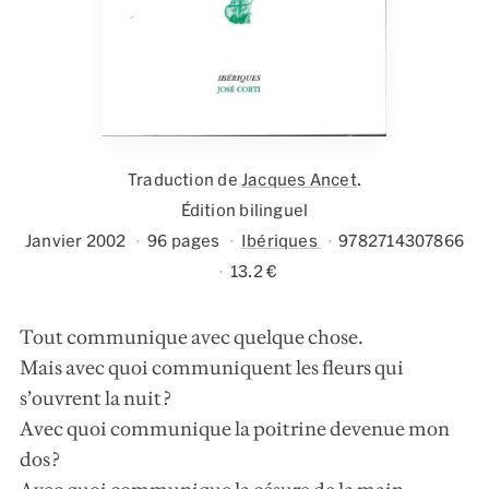
Traduction de
Jacques Ancet
.
Édition bilinguel
Janvier 2002
96 pages
Ibériques
9782714307866
13.2 €
Tout communique avec quelque chose.
Mais avec quoi communiquent les fleurs qui
s’ouvrent la nuit ?
Avec quoi communique la poitrine devenue mon
dos ?