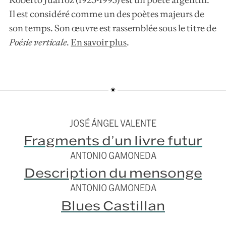
Il est considéré comme un des poètes majeurs de
son temps. Son œuvre est rassemblée sous le titre de
Poésie verticale
.
En savoir plus
.
JOSÉ ÁNGEL VALENTE
Fragments d’un livre futur
ANTONIO GAMONEDA
Description du mensonge
ANTONIO GAMONEDA
Blues Castillan