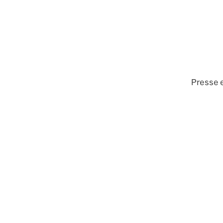
Presse e