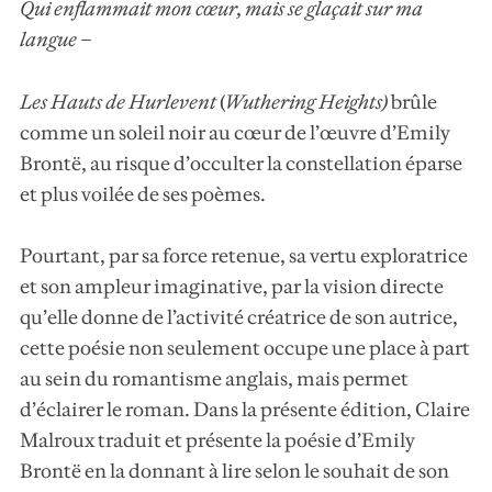
Qui enflammait mon cœur, mais se glaçait sur ma
langue –
Les Hauts de Hurlevent
(
Wuthering Heights
)
brûle
comme un soleil noir au cœur de l’œuvre d’Emily
Brontë, au risque d’occulter la constellation éparse
et plus voilée de ses poèmes.
Pourtant, par sa force retenue, sa vertu exploratrice
et son ampleur imaginative, par la vision directe
qu’elle donne de l’activité créatrice de son autrice,
cette poésie non seulement occupe une place à part
au sein du romantisme anglais, mais permet
d’éclairer le roman. Dans la présente édition, Claire
Malroux traduit et présente la poésie d’Emily
Brontë en la donnant à lire selon le souhait de son