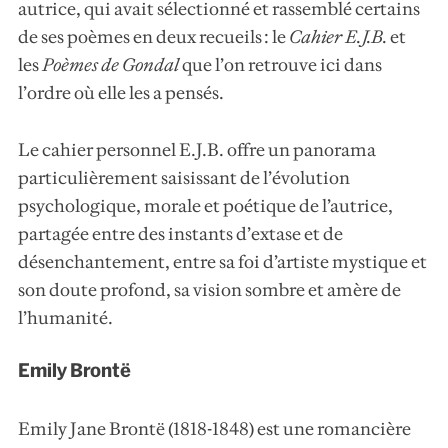
autrice, qui avait sélectionné et rassemblé certains
de ses poèmes en deux recueils : le
Cahier E.J.B
.
et
les
Poèmes de Gondal
que l’on retrouve ici dans
l’ordre où elle les a pensés.
Le cahier personnel E.J.B. offre un panorama
particulièrement saisissant de l’évolution
psychologique, morale et poétique de l’autrice,
partagée entre des instants d’extase et de
désenchantement, entre sa foi d’artiste mystique et
son doute profond, sa vision sombre et amère de
l’humanité.
Emily Brontë
Emily Jane Brontë (1818-1848) est une romancière