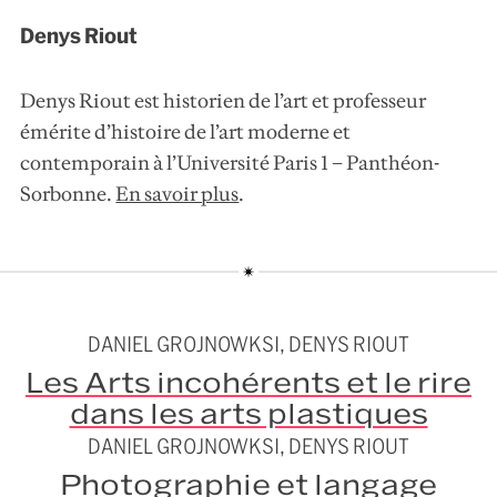
Denys Riout
Denys Riout est historien de l’art et professeur
émérite d’histoire de l’art moderne et
contemporain à l’Université Paris 1 – Panthéon-
Sorbonne.
En savoir plus
.
DANIEL GROJNOWKSI, DENYS RIOUT
Les Arts incohérents et le rire
dans les arts plastiques
DANIEL GROJNOWKSI, DENYS RIOUT
Photographie et langage