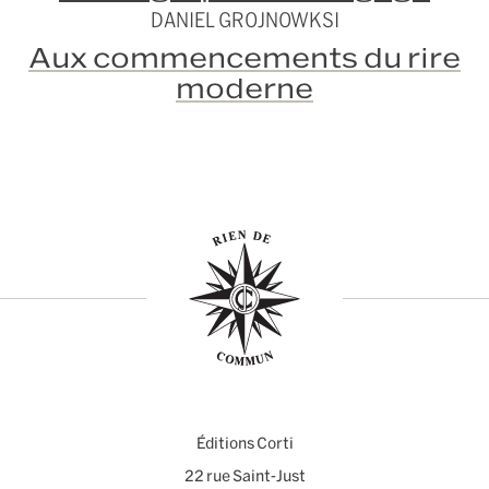
DANIEL GROJNOWKSI
Aux commencements du rire
moderne
Éditions Corti
22 rue Saint-Just