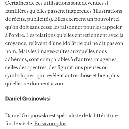
Certaines de ces utilisations sont devenues si
familières qu’elles passent inaperçues (illustrations
de récits, publicités). Elles exercent un pouvoir tel
qu’on doit sans cesse les raisonner pour les rappeler
à l’ordre. Les relations qu’elles entretiennent avec la
croyance, relèvent d’une idolâtrie qui ne dit pas son
nom. Mais les images-cultes auxquelles nous
adhérons, sont comparables à d’autres imageries,
celles des spectres, des figurations pieuses ou
symboliques, qui révèlent autre chose et bien plus
qu’elles ne donnent à voir.
Daniel Grojnowksi
Daniel Grojnowski est spécialiste de la littérature
fin de siècle.
En savoir plus
.