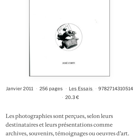
Janvier 2011
256 pages
Les Essais
9782714310514
20.3 €
Les photographies sont perçues, selon leurs
destinataires et leurs présentations comme
archives, souvenirs, témoignages ou oeuvres d’art.