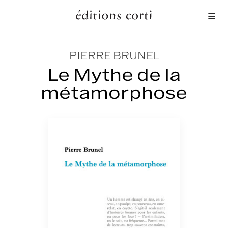
Me
PIERRE BRUNEL
Le Mythe de la
métamorphose