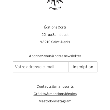
Éditions Corti
22 rue Saint-Just
93210 Saint-Denis
Abonnez-vous à notre newsletter
Inscription
Contacts
&
manuscrits
Crédits & mentions légales
Mastodon
Instagram