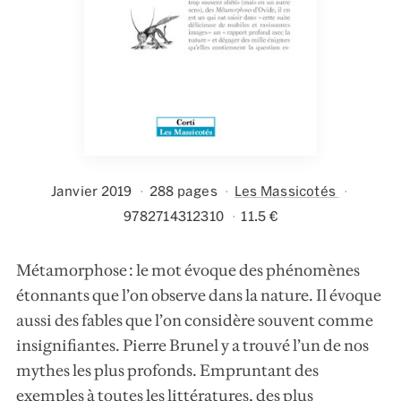
Janvier 2019
288 pages
Les Massicotés
9782714312310
11.5 €
Métamorphose : le mot évoque des phénomènes
étonnants que l’on observe dans la nature. Il évoque
aussi des fables que l’on considère souvent comme
insignifiantes. Pierre Brunel y a trouvé l’un de nos
mythes les plus profonds. Empruntant des
exemples à toutes les littératures, des plus