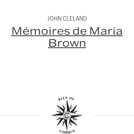
JOHN CLELAND
Mémoires de Maria
Brown