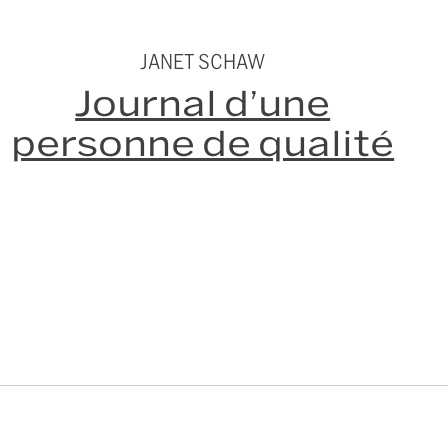
JANET SCHAW
Journal d’une
personne de qualité