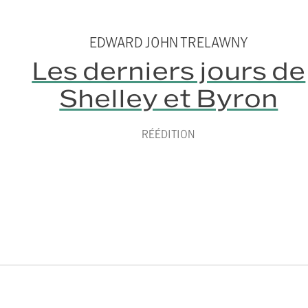
EDWARD JOHN TRELAWNY
Les derniers jours de
Shelley et Byron
RÉÉDITION