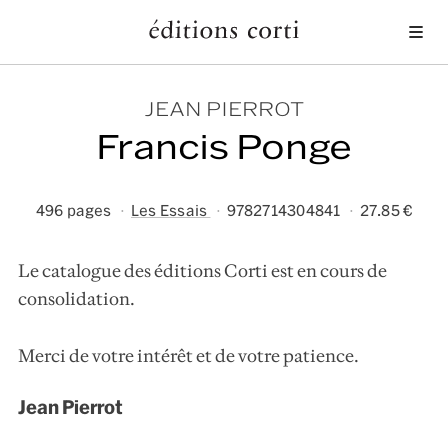
Me
JEAN PIERROT
Francis Ponge
496 pages
Les Essais
9782714304841
27.85 €
Le catalogue des éditions Corti est en cours de
consolidation.
Merci de votre intérêt et de votre patience.
Jean Pierrot