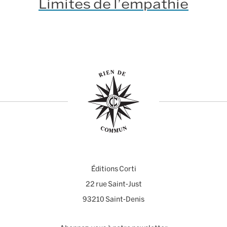
Limites de l’empathie
Éditions Corti
22 rue Saint-Just
93210 Saint-Denis