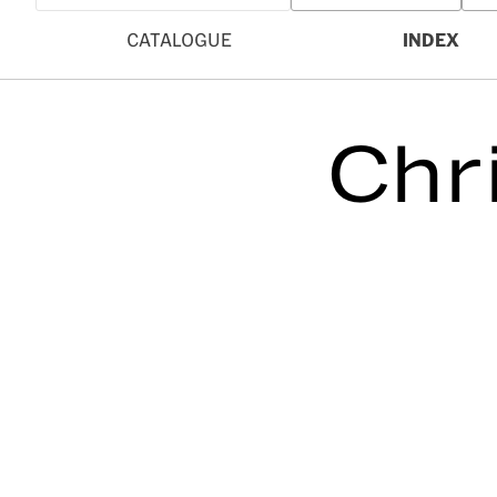
CATALOGUE
INDEX
Chr