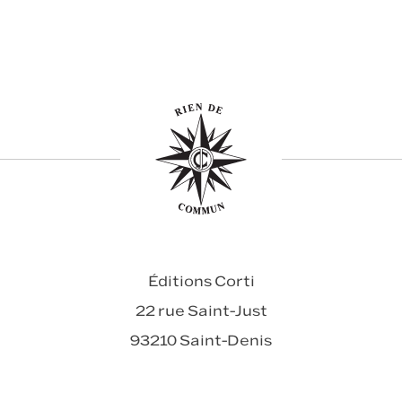
Éditions Corti
22 rue Saint-Just
93210 Saint-Denis