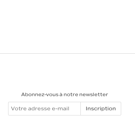
Abonnez-vous à notre newsletter
Inscription