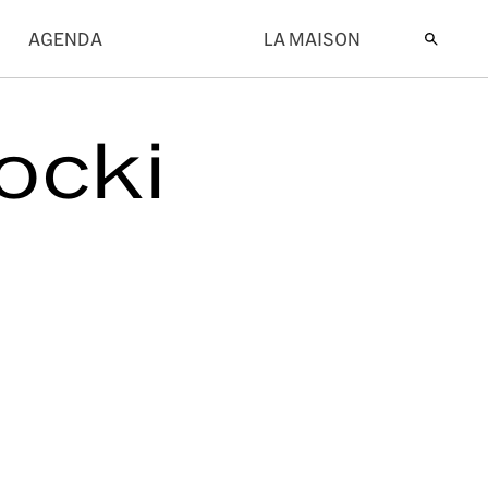
AGENDA
LA MAISON
ocki