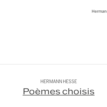
Herman
HERMANN HESSE
Poèmes choisis