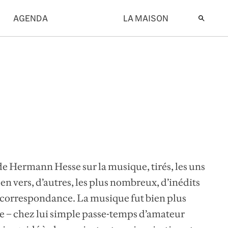
AGENDA
LA MAISON
 de Hermann Hesse sur la musique, tirés, les uns
en vers, d’autres, les plus nombreux, d’inédits
 correspondance. La musique fut bien plus
e – chez lui simple passe-temps d’amateur