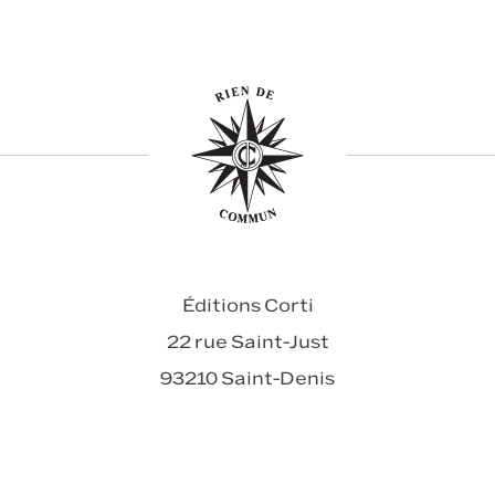
Éditions Corti
22 rue Saint-Just
93210 Saint-Denis