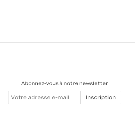
Abonnez-vous à notre newsletter
Inscription