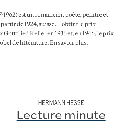
1962) est un romancier, poète, peintre et
artir de 1924, suisse. Il obtint le prix
 Gottfried Keller en 1936 et, en 1946, le prix
obel de littérature.
En savoir plus
.
HERMANN HESSE
Lecture minute